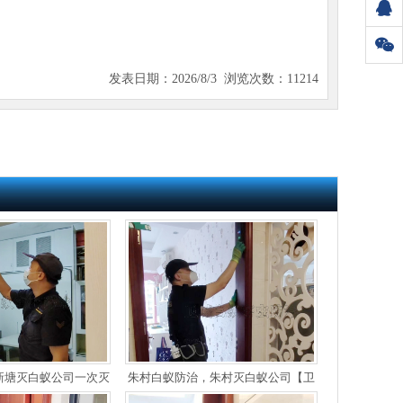
发表日期：2026/8/3 浏览次数：11214
新塘灭白蚁公司一次灭
朱村白蚁防治，朱村灭白蚁公司【卫