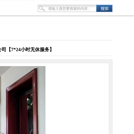
【7*24小时无休服务】