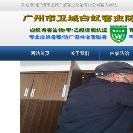
欢迎来到广州市卫城白蚁害虫防治有限公司官方网站！
网站首页
关于我们
白蚁防治