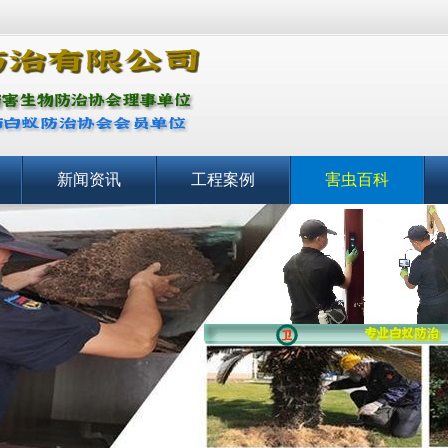
新闻资讯
工程案例
害虫百科