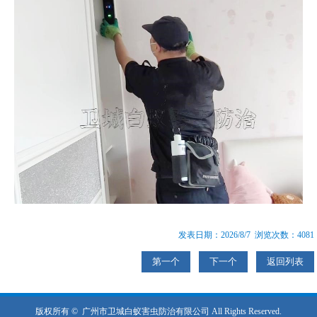
发表日期：2026/8/7 浏览次数：4081
第一个
下一个
返回列表
版权所有 ©
广州市卫城白蚁害虫防治有限公司
All Rights Reserved.