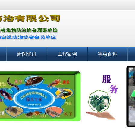
新闻资讯
工程案例
害虫百科