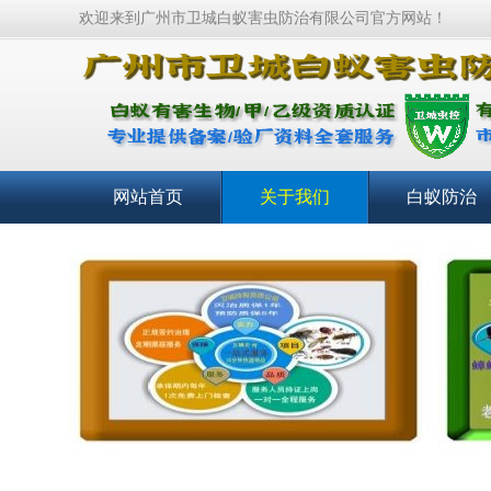
欢迎来到广州市卫城白蚁害虫防治有限公司官方网站！
网站首页
关于我们
白蚁防治